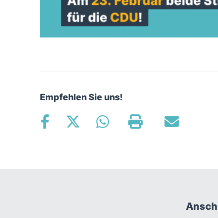
Empfehlen Sie uns!
Fußbereich
Anschr